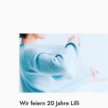
MEHR LESEN
Wir feiern 20 Jahre Lilli