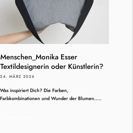
Menschen_Monika Esser
Textildesignerin oder Künstlerin?
24. MÄRZ 2026
Was inspiriert Dich? Die Farben,
Farbkombinationen und Wunder der Blumen.....
MEHR LESEN