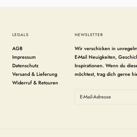
LEGALS
NEWSLETTER
AGB
Wir verschicken in unregel
Impressum
E-Mail Neuigkeiten, Geschi
Datenschutz
Inspirationen. Wenn du diese
Versand & Lieferung
möchtest, trag dich gerne hi
Widerruf & Retouren