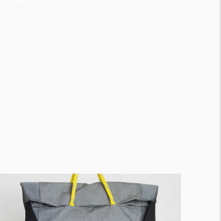
MEHR LESEN