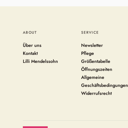
ABOUT
SERVICE
Über uns
Newsletter
Kontakt
Pflege
Lilli Mendelssohn
Größentabelle
Öffnungszeiten
Allgemeine
Geschäftsbedingungen
Widerrufsrecht