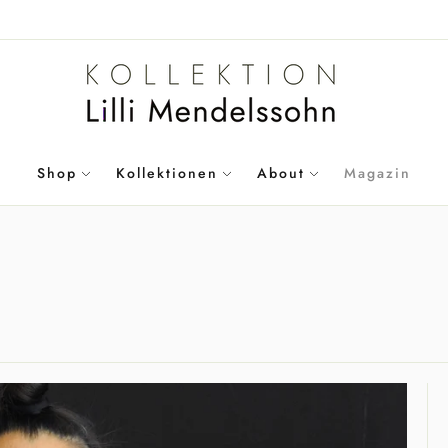
Shop
Kollektionen
About
Magazin