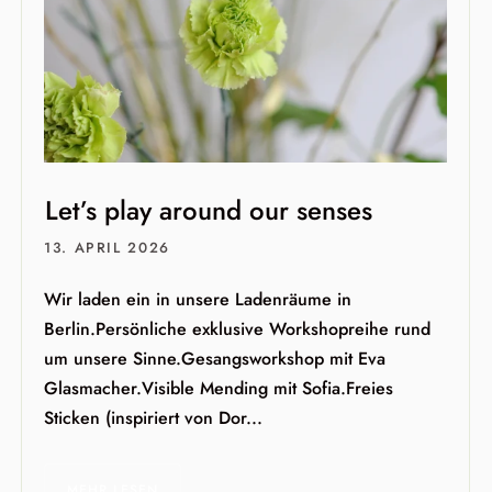
Let’s play around our senses
13. APRIL 2026
Wir laden ein in unsere Ladenräume in
Berlin.Persönliche exklusive Workshopreihe rund
um unsere Sinne.Gesangsworkshop mit Eva
Glasmacher.Visible Mending mit Sofia.Freies
Sticken (inspiriert von Dor...
MEHR LESEN