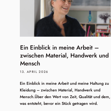
Ein Einblick in meine Arbeit –
zwischen Material, Handwerk und
Mensch
13. APRIL 2026
Ein Einblick in meine Arbeit und meine Haltung zu
Kleidung – zwischen Material, Handwerk und
Mensch.Über den Wert von Zeit, Qualität und dem,
was entsteht, bevor ein Stück getragen wird.