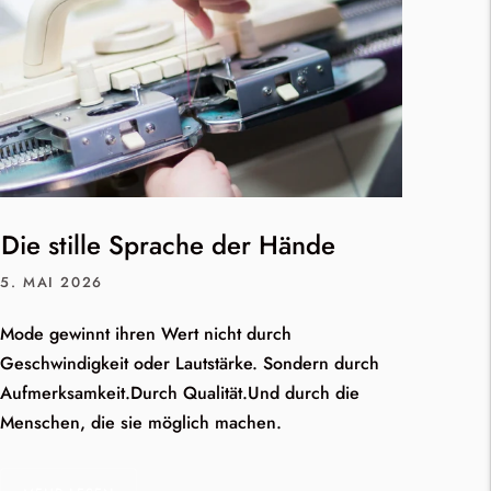
Die stille Sprache der Hände
5. MAI 2026
Mode gewinnt ihren Wert nicht durch
Geschwindigkeit oder Lautstärke. Sondern durch
Aufmerksamkeit.Durch Qualität.Und durch die
Menschen, die sie möglich machen.