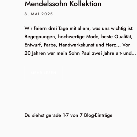
Mendelssohn Kollektion
8. MAI 2025
Wir feiern drei Tage mit allem, was uns wichtig ist:
Begegnungen, hochwertige Mode, beste Qualität,
Entwurf, Farbe, Handwerkskunst und Herz... Vor
20 Jahren war mein Sohn Paul zwei Jahre alt- und...
MEHR LESEN
Du siehst gerade 1-7 von 7 Blog-Einträge