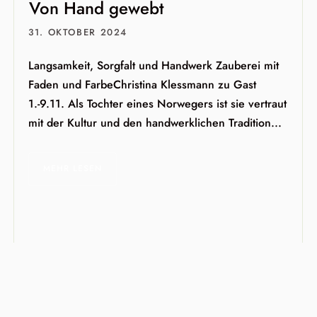
Von Hand gewebt
31. OKTOBER 2024
Langsamkeit, Sorgfalt und Handwerk Zauberei mit
Faden und FarbeChristina Klessmann zu Gast
1.-9.11. Als Tochter eines Norwegers ist sie vertraut
mit der Kultur und den handwerklichen Tradition...
MEHR LESEN