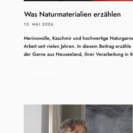
Was Naturmaterialien erzählen
13. MAI 2026
Merinowolle, Kaschmir und hochwertige Naturgarn
Arbeit seit vielen Jahren. In diesem Beitrag erzähle
der Garne aus Neuseeland, ihrer Verarbeitung in Ita
MEHR LESEN