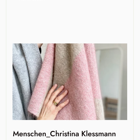
Menschen_Christina Klessmann