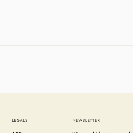
LEGALS
NEWSLETTER