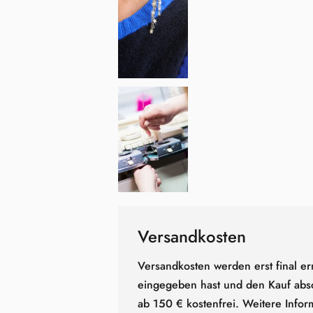
Versandkosten
Versandkosten werden erst final er
eingegeben hast und den Kauf absc
ab 150 € kostenfrei. Weitere Infor