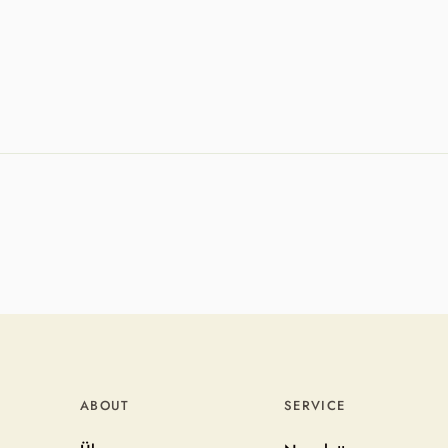
ABOUT
SERVICE