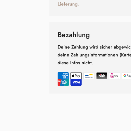
Lieferung.
Bezahlung
Deine Zahlung wird sicher abgewick
deine Zahlungsinformationen (Kar
diese Infos nicht.