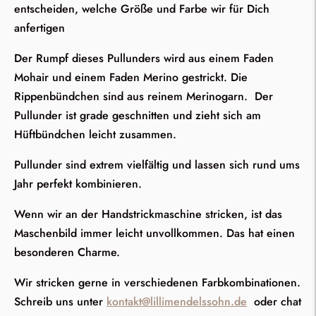
entscheiden, welche Größe und Farbe wir für Dich
anfertigen
Der Rumpf dieses Pullunders wird aus einem Faden
Mohair und einem Faden Merino gestrickt. Die
Rippenbündchen sind aus reinem Merinogarn. Der
Pullunder ist grade geschnitten und zieht sich am
Hüftbündchen leicht zusammen.
Pullunder sind extrem vielfältig und lassen sich rund ums
Jahr perfekt kombinieren.
Wenn wir an der Handstrickmaschine stricken, ist das
Maschenbild immer leicht unvollkommen. Das hat einen
besonderen Charme.
Wir stricken gerne in verschiedenen Farbkombinationen.
Schreib uns unter
kontakt@lillimendelssohn.de
oder chat