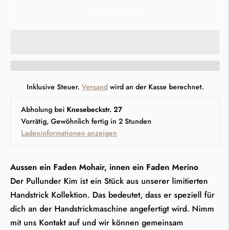
VORBESTELLEN
Inklusive Steuer.
Versand
wird an der Kasse berechnet.
Abholung bei
Knesebeckstr. 27
Vorrätig, Gewöhnlich fertig in 2 Stunden
Ladeninformationen anzeigen
Aussen ein Faden Mohair, innen ein Faden Merino
Der Pullunder Kim ist ein Stück aus unserer limitierten
Handstrick Kollektion. Das bedeutet, dass er speziell für
dich an der Handstrickmaschine angefertigt wird. Nimm
mit uns Kontakt auf und wir können gemeinsam