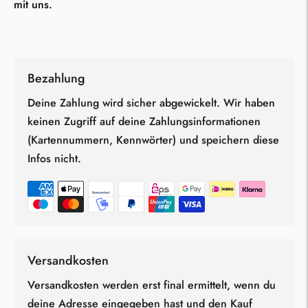
mit uns.
Bezahlung
Deine Zahlung wird sicher abgewickelt. Wir haben
keinen Zugriff auf deine Zahlungsinformationen
(Kartennummern, Kennwörter) und speichern diese
Infos nicht.
Versandkosten
Versandkosten werden erst final ermittelt, wenn du
deine Adresse eingegeben hast und den Kauf