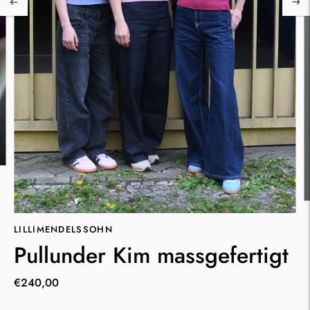
LILLIMENDELSSOHN
Pullunder Kim massgefertigt
€240,00