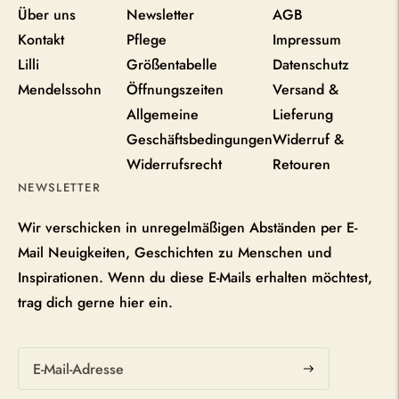
Über uns
Newsletter
AGB
Kontakt
Pflege
Impressum
Lilli
Größentabelle
Datenschutz
Mendelssohn
Öffnungszeiten
Versand &
Allgemeine
Lieferung
Geschäftsbedingungen
Widerruf &
Widerrufsrecht
Retouren
NEWSLETTER
Wir verschicken in unregelmäßigen Abständen per E-
Mail Neuigkeiten, Geschichten zu Menschen und
Inspirationen. Wenn du diese E-Mails erhalten möchtest,
trag dich gerne hier ein.
Abonnieren