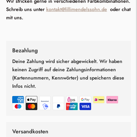
Wir stricken gerne in verschiedenen Farbkombinationen.
Schreib uns unter
kontakt@lillimendelssohn.de
oder chat
mit uns.
Bezahlung
Deine Zahlung wird sicher abgewickelt. Wir haben
keinen Zugriff auf deine Zahlungsinformationen
(Kartennummern, Kennwörter) und speichern diese
Infos nicht.
Versandkosten