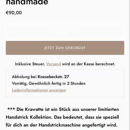
handmade
€90,00
VORBESTELLEN
JETZT ZUM CHECKOUT
Inklusive Steuer.
Versand
wird an der Kasse berechnet.
Abholung bei
Knesebeckstr. 27
Vorrätig, Gewöhnlich fertig in 2 Stunden
Ladeninformationen anzeigen
*** Die Krawatte ist ein Stück aus unserer limitierten
Handstrick Kollektion. Das bedeutet, dass sie speziell
für dich an der Handstrickmaschine angefertigt wird.