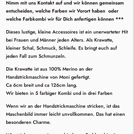
Nimm mit uns Kontakt auf und wir können gemeinsam
entscheiden, welche Farben wir Vorort haben oder
welche Farbkombi wir für Dich anfertigen können ***
Dieses lustige, kleine Accessoires ist ein unerwarteter Hit
bei Frauen und Männer jeden Alters. Als Krawatte,
kleiner Schal, Schmuck, Schleife. Es bringt euch auf
jeden Fall zum Schmunzeln.
Die Krawatte ist aus 100% Merino an der
Handstrickmaschine von Moni gefertigt.
Ca 6cm breit und ca 126cm lang.
Wir bieten in 5 farbiger Kombi und in drei Farben
Wenn wir an der Handstrickmaschine stricken, ist das
Maschenbild immer leicht unvollkommen. Das hat einen
besonderen Charme.