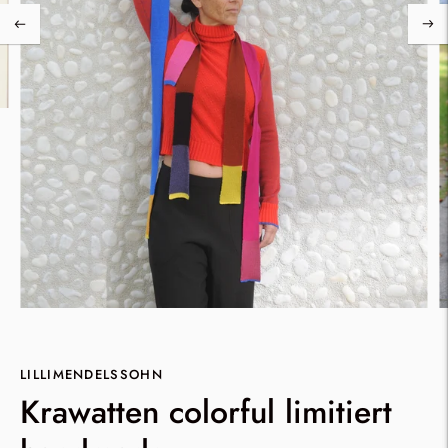
LILLIMENDELSSOHN
Krawatten colorful limitiert