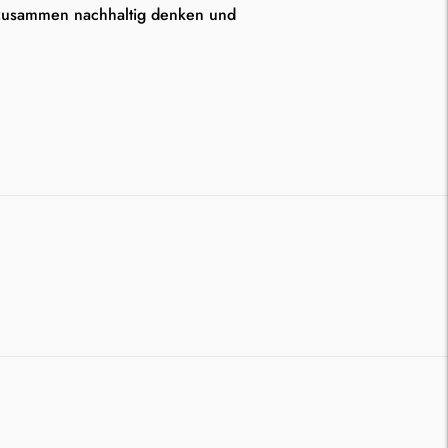
zusammen nachhaltig denken und