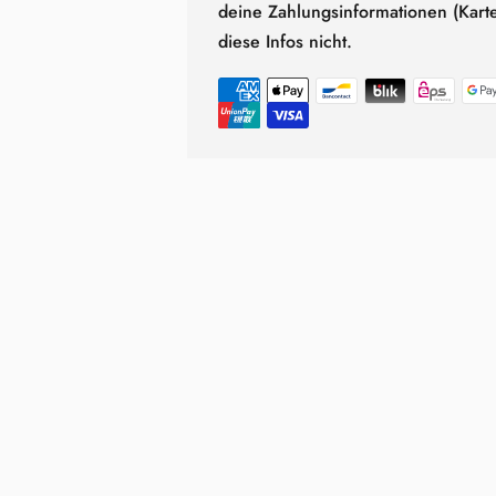
deine Zahlungsinformationen (Kar
diese Infos nicht.