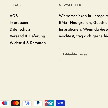
LEGALS
NEWSLETTER
AGB
Wir verschicken in unregel
Impressum
E-Mail Neuigkeiten, Geschi
Datenschutz
Inspirationen. Wenn du diese
Versand & Lieferung
möchtest, trag dich gerne hi
Widerruf & Retouren