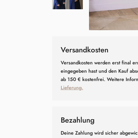
Versandkosten
Versandkosten werden erst final er
eingegeben hast und den Kauf absc
ab 150 € kostenfrei. Weitere Infor
Lieferung.
Bezahlung
Deine Zahlung wird sicher abgewick