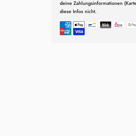
deine Zahlungsinformationen (Kar
diese Infos nicht.