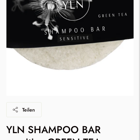
Teilen
YLN SHAMPOO BAR