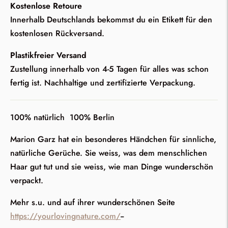
Kostenlose Retoure
Innerhalb Deutschlands bekommst du ein Etikett für den
kostenlosen Rückversand.
Plastikfreier Versand
Zustellung innerhalb von 4-5 Tagen für alles was schon
fertig ist. Nachhaltige und zertifizierte Verpackung.
100% natürlich 100% Berlin
Marion Garz hat ein besonderes Händchen für sinnliche,
natürliche Gerüche. Sie weiss, was dem menschlichen
Haar gut tut und sie weiss, wie man Dinge wunderschön
verpackt.
Mehr s.u. und auf ihrer wunderschönen Seite
https://yourlovingnature.com/
--