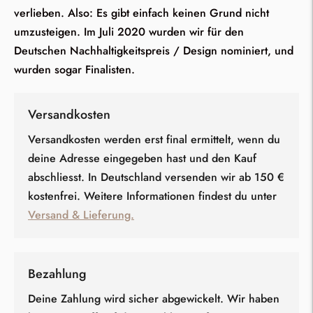
verlieben. Also: Es gibt einfach keinen Grund nicht
umzusteigen. Im Juli 2020 wurden wir für den
Deutschen Nachhaltigkeitspreis / Design nominiert, und
wurden sogar Finalisten.
Versandkosten
Versandkosten werden erst final ermittelt, wenn du
deine Adresse eingegeben hast und den Kauf
abschliesst. In Deutschland versenden wir ab 150 €
kostenfrei. Weitere Informationen findest du unter
Versand & Lieferung.
Bezahlung
Deine Zahlung wird sicher abgewickelt. Wir haben