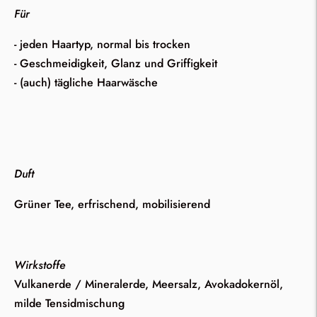
Für
- jeden Haartyp, normal bis trocken
- Geschmeidigkeit, Glanz und Griffigkeit
- (auch) tägliche Haarwäsche
Duft
Grüner Tee, erfrischend, mobilisierend
Wirkstoffe
Vulkanerde / Mineralerde, Meersalz, Avokadokernöl,
milde Tensidmischung