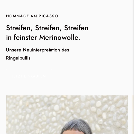
HOMMAGE AN PICASSO
Streifen, Streifen, Streifen
in feinster Merinowolle.
Unsere Neuinterpretation des
Ringelpullis
JETZT EINKAUFEN