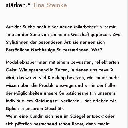
stärken."
Tina Steinke
Auf der Suche nach einer neuen Mitarbeiter*in ist mir
Tina an der Seite von Janine ins Geschäft gepurzelt. Zwei
Stylistinnen der besonderen Art: sie nennen sich
Persönliche Nachhaltige Stilberaterinnen. Was?
Modeliebhaberinnen mit einem bewussten, reflektierten
Geist. Wie spannend in Zeiten, in denen uns bewußt
wird, das wir zu viel Kleidung besitzen, wir immer mehr
wissen über die Produktionswege und wir in der Fülle
der Möglichkeiten unsere Selbstsicherheit in unserem
individuellem Kleidungsstil verlieren - das erleben wir
täglich in unserem Geschäft.
Wenn eine Kundin sich neu im Spiegel entdeckt oder
sich plötzlich bestechend schön findet, dann macht