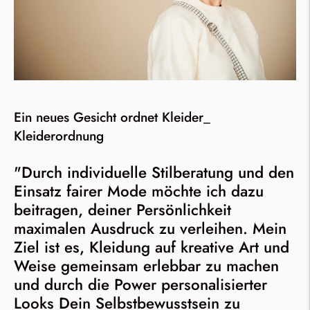
Ein neues Gesicht ordnet Kleider_
Kleiderordnung
"Durch individuelle Stilberatung und den
Einsatz fairer Mode möchte ich dazu
beitragen, deiner Persönlichkeit
maximalen Ausdruck zu verleihen. Mein
Ziel ist es, Kleidung auf kreative Art und
Weise gemeinsam erlebbar zu machen
und durch die Power personalisierter
Looks Dein Selbstbewusstsein zu