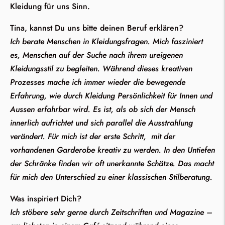
Kleidung für uns Sinn.
Tina, kannst Du uns bitte deinen Beruf erklären?
Ich berate Menschen in Kleidungsfragen. Mich fasziniert
es, Menschen auf der Suche nach ihrem ureigenen
Kleidungsstil zu begleiten. Während dieses kreativen
Prozesses mache ich immer wieder die bewegende
Erfahrung, wie durch Kleidung Persönlichkeit für Innen und
Aussen erfahrbar wird. Es ist, als ob sich der Mensch
innerlich aufrichtet und sich parallel die Ausstrahlung
verändert. Für mich ist der erste Schritt, mit der
vorhandenen Garderobe kreativ zu werden. In den Untiefen
der Schränke finden wir oft unerkannte Schätze. Das macht
für mich den Unterschied zu einer klassischen Stilberatung.
Was inspiriert Dich?
Ich stöbere sehr gerne durch Zeitschriften und Magazine –