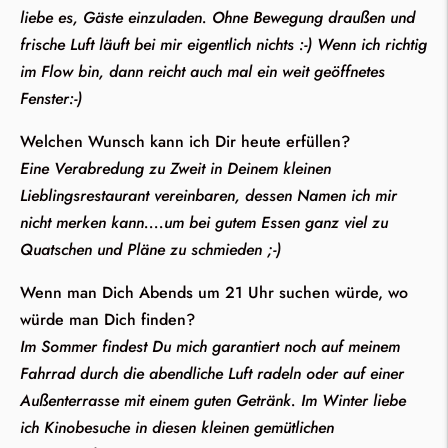
liebe es, Gäste einzuladen. Ohne Bewegung draußen und
frische Luft läuft bei mir eigentlich nichts :-) Wenn ich richtig
im Flow bin, dann reicht auch mal ein weit geöffnetes
Fenster:-)
Welchen Wunsch kann ich Dir heute erfüllen?
Eine Verabredung zu Zweit in Deinem kleinen
Lieblingsrestaurant vereinbaren, dessen Namen ich mir
nicht merken kann....um bei gutem Essen ganz viel zu
Quatschen und Pläne zu schmieden ;-)
Wenn man Dich Abends um 21 Uhr suchen würde, wo
würde man Dich finden?
Im Sommer findest Du mich garantiert noch auf meinem
Fahrrad durch die abendliche Luft radeln oder auf einer
Außenterrasse mit einem guten Getränk. Im Winter liebe
ich Kinobesuche in diesen kleinen gemütlichen