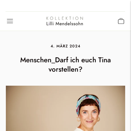
4. MÄRZ 2024
Menschen_Darf ich euch Tina
vorstellen?