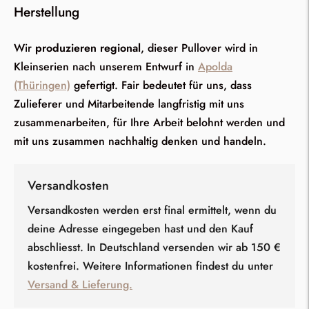
Herstellung
Wir
produzieren regional
, dieser Pullover wird in
Kleinserien nach unserem Entwurf in
Apolda
(Thüringen)
gefertigt. Fair bedeutet für uns, dass
Zulieferer und Mitarbeitende langfristig mit uns
zusammenarbeiten, für Ihre Arbeit belohnt werden und
mit uns zusammen nachhaltig denken und handeln.
Versandkosten
Versandkosten werden erst final ermittelt, wenn du
deine Adresse eingegeben hast und den Kauf
abschliesst. In Deutschland versenden wir ab 150 €
kostenfrei. Weitere Informationen findest du unter
Versand & Lieferung.