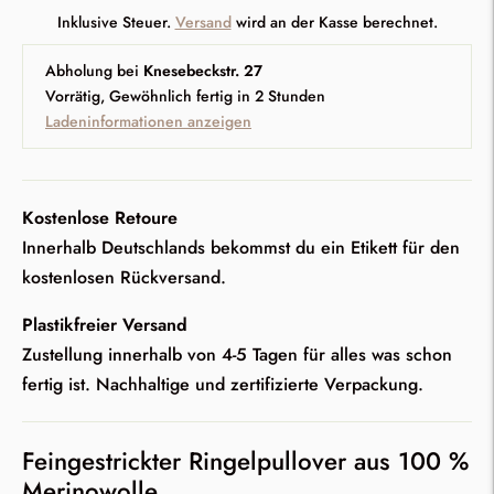
Inklusive Steuer.
Versand
wird an der Kasse berechnet.
Abholung bei
Knesebeckstr. 27
Vorrätig, Gewöhnlich fertig in 2 Stunden
Ladeninformationen anzeigen
Kostenlose Retoure
Innerhalb Deutschlands bekommst du ein Etikett für den
kostenlosen Rückversand.
Plastikfreier Versand
Zustellung innerhalb von 4-5 Tagen für alles was schon
fertig ist. Nachhaltige und zertifizierte Verpackung.
Feingestrickter Ringelpullover aus 100 %
Merinowolle