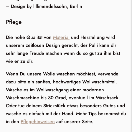
– Design by lillimendelssohn, Berlin
Pflege
Die hohe Qualität von
Material
und Herstellung wird
unserem zeitlosen Design gerecht, der Pulli kann dir
sehr lange Freude machen wenn du so gut zu ihm bist
wie er zu dir.
Wenn Du unsere Wolle
waschen
möchtest, verwende
dazu bitte ein sanftes, hochwertiges Wollwaschmittel.
Wasche es im Wollwaschgang einer modernen
Waschmaschine bis 30 Grad, eventuell im Waschsack.
Oder tue deinem Strickstück etwas besonders Gutes und
wasche es einfach mit der Hand. Mehr Tips bekommst du
in den
Pflegehinweisen
auf unserer Seite.