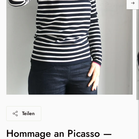
Teilen
Hommage an Picasso —