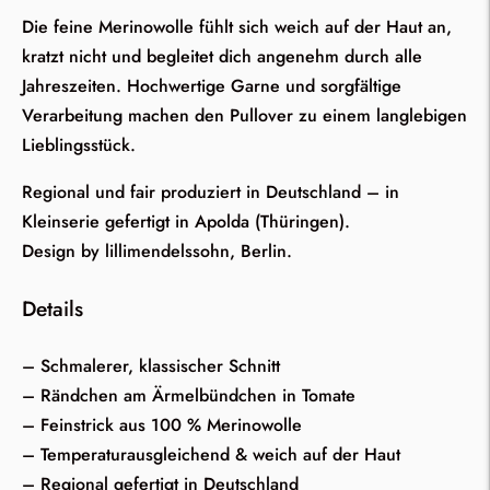
Die feine Merinowolle fühlt sich weich auf der Haut an,
kratzt nicht und begleitet dich angenehm durch alle
Jahreszeiten. Hochwertige Garne und sorgfältige
Verarbeitung machen den Pullover zu einem langlebigen
Lieblingsstück.
Regional und fair produziert in Deutschland – in
Kleinserie gefertigt in Apolda (Thüringen).
Design by lillimendelssohn, Berlin.
Details
– Schmalerer, klassischer Schnitt
– Rändchen am Ärmelbündchen in Tomate
– Feinstrick aus 100 % Merinowolle
– Temperaturausgleichend & weich auf der Haut
– Regional gefertigt in Deutschland