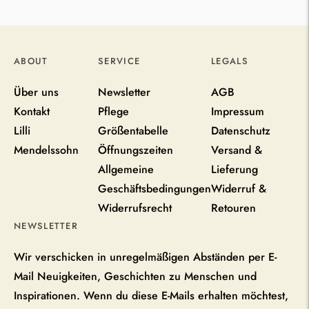
ABOUT
SERVICE
LEGALS
Über uns
Newsletter
AGB
Kontakt
Pflege
Impressum
Lilli
Größentabelle
Datenschutz
Mendelssohn
Öffnungszeiten
Versand &
Allgemeine
Lieferung
Geschäftsbedingungen
Widerruf &
Widerrufsrecht
Retouren
NEWSLETTER
Wir verschicken in unregelmäßigen Abständen per E-
Mail Neuigkeiten, Geschichten zu Menschen und
Inspirationen. Wenn du diese E-Mails erhalten möchtest,