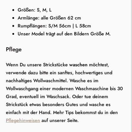
Größen: S, M, L
Armlänge: alle Größen 62 cm
Rumpflängen: S/M 56cm | L 58cm
Unser Model trägt auf den Bildern Größe M.
Pflege
Wenn Du unsere Strickstücke
waschen
möchtest,
verwende dazu bitte ein sanftes, hochwertiges und
nachhaltiges Wollwaschmittel. Wasche es im
Wollwaschgang einer modernen Waschmaschine bis 30
Grad, eventuell im Waschsack. Oder tue deinem
Strickstück etwas besonders Gutes und wasche es
einfach mit der Hand. Mehr Tips bekommst du in den
Pflegehinweisen
auf unserer Seite.