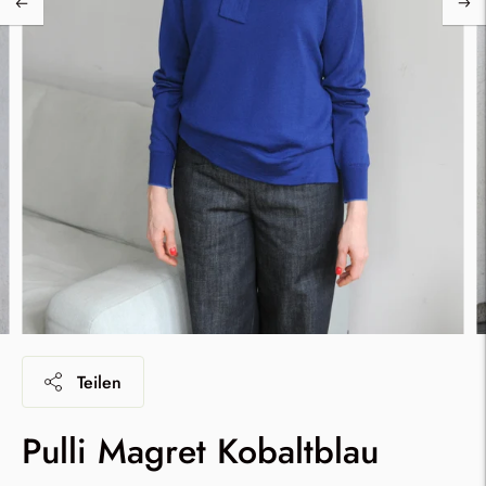
Teilen
Pulli Magret Kobaltblau