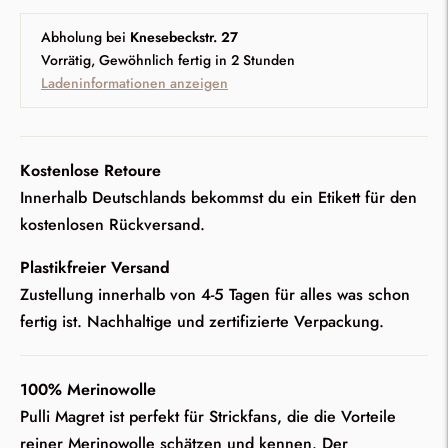
Abholung bei
Knesebeckstr. 27
Vorrätig, Gewöhnlich fertig in 2 Stunden
Ladeninformationen anzeigen
Kostenlose Retoure
Innerhalb Deutschlands bekommst du ein Etikett für den
kostenlosen Rückversand.
Plastikfreier Versand
Zustellung innerhalb von 4-5 Tagen für alles was schon
fertig ist. Nachhaltige und zertifizierte Verpackung.
100% Merinowolle
Pulli Magret ist perfekt für Strickfans, die die Vorteile
reiner Merinowolle schätzen und kennen. Der