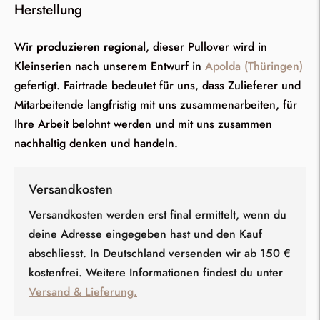
Herstellung
Wir
produzieren regional
, dieser Pullover wird in
Kleinserien nach unserem Entwurf in
Apolda (Thüringen)
gefertigt. Fairtrade bedeutet für uns, dass Zulieferer und
Mitarbeitende langfristig mit uns zusammenarbeiten, für
Ihre Arbeit belohnt werden und mit uns zusammen
nachhaltig denken und handeln.
Versandkosten
Versandkosten werden erst final ermittelt, wenn du
deine Adresse eingegeben hast und den Kauf
abschliesst. In Deutschland versenden wir ab 150 €
kostenfrei. Weitere Informationen findest du unter
Versand & Lieferung.