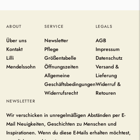
ABOUT
SERVICE
LEGALS
Über uns
Newsletter
AGB
Kontakt
Pflege
Impressum
Lilli
Größentabelle
Datenschutz
Mendelssohn
Öffnungszeiten
Versand &
Allgemeine
Lieferung
Geschäftsbedingungen
Widerruf &
Widerrufsrecht
Retouren
NEWSLETTER
Wir verschicken in unregelmäßigen Abständen per E-
Mail Neuigkeiten, Geschichten zu Menschen und
Inspirationen. Wenn du diese E-Mails erhalten möchtest,