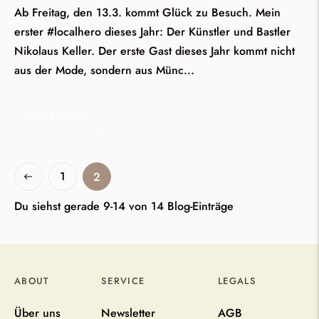
Ab Freitag, den 13.3. kommt Glück zu Besuch. Mein
erster #localhero dieses Jahr: Der Künstler und Bastler
Nikolaus Keller. Der erste Gast dieses Jahr kommt nicht
aus der Mode, sondern aus Münc...
MEHR LESEN
1
2
Vorherige
Du siehst gerade 9-14 von 14 Blog-Einträge
ABOUT
SERVICE
LEGALS
Über uns
Newsletter
AGB