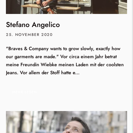
Stefano Angelico
25. NOVEMBER 2020
"Braves & Company wants to grow slowly, exactly how
our garments are made." Vor circa einem Jahr betrat
meine Freundin Wiebke meinen Laden mit der coolsten
Jeans. Vor allem der Stoff hatte e...
MEHR LESEN