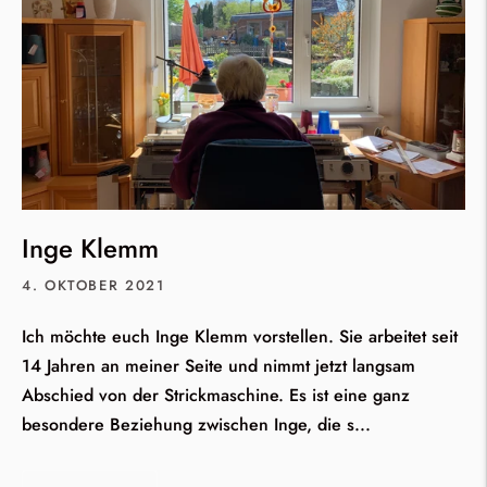
Inge Klemm
4. OKTOBER 2021
Ich möchte euch Inge Klemm vorstellen. Sie arbeitet seit
14 Jahren an meiner Seite und nimmt jetzt langsam
Abschied von der Strickmaschine. Es ist eine ganz
besondere Beziehung zwischen Inge, die s...