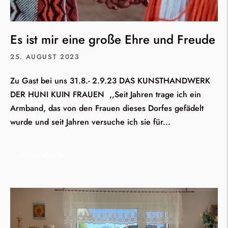
Es ist mir eine große Ehre und Freude
25. AUGUST 2023
Zu Gast bei uns 31.8.- 2.9.23 DAS KUNSTHANDWERK
DER HUNI KUIN FRAUEN ,,Seit Jahren trage ich ein
Armband, das von den Frauen dieses Dorfes gefädelt
wurde und seit Jahren versuche ich sie für...
MEHR LESEN