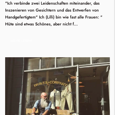
"Ich verbinde zwei Leidenschaften miteinander, das
Inszenieren von Gesichtern und das Entwerfen von
Handgefertigtem" Ich (Lilli) bin wie fast alle Frauen: "
Hüte sind etwas Schönes, aber nicht f...
MEHR LESEN