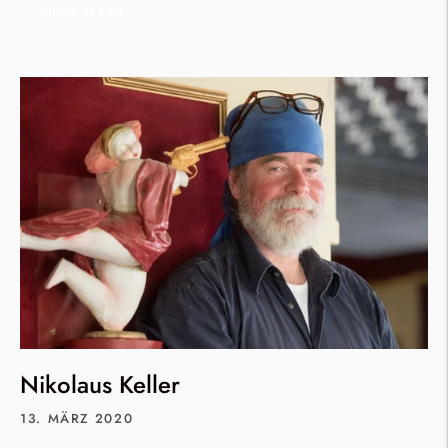
MEHR LESEN
Nikolaus Keller
13. MÄRZ 2020