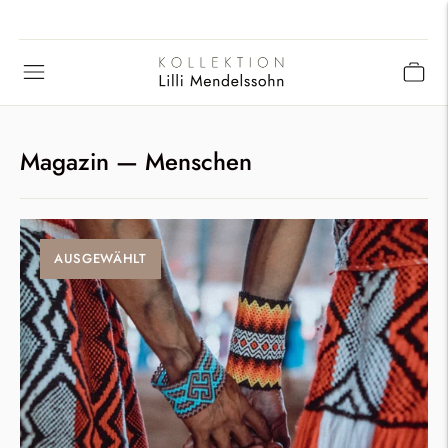
Magazin
— Menschen
AUSGEWÄHLT