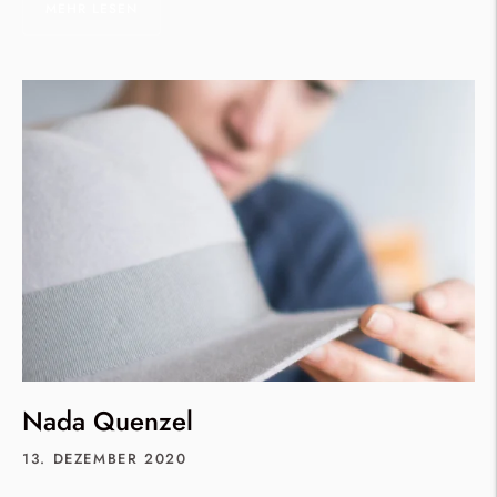
MEHR LESEN
Nada Quenzel
13. DEZEMBER 2020