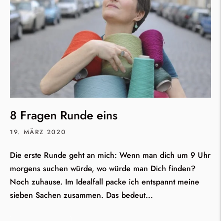
8 Fragen Runde eins
19. MÄRZ 2020
Die erste Runde geht an mich: Wenn man dich um 9 Uhr
morgens suchen würde, wo würde man Dich finden?
Noch zuhause. Im Idealfall packe ich entspannt meine
sieben Sachen zusammen. Das bedeut...