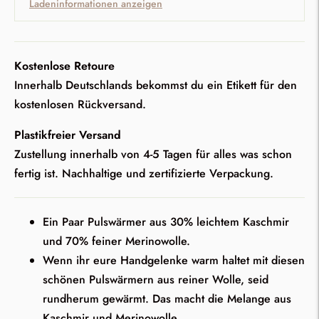
Ladeninformationen anzeigen
Kostenlose Retoure
Innerhalb Deutschlands bekommst du ein Etikett für den
kostenlosen Rückversand.
Plastikfreier Versand
Zustellung innerhalb von 4-5 Tagen für alles was schon
fertig ist. Nachhaltige und zertifizierte Verpackung.
Ein Paar Pulswärmer aus 30% leichtem Kaschmir
und 70% feiner Merinowolle.
Wenn ihr eure Handgelenke warm haltet mit diesen
schönen Pulswärmern aus reiner Wolle, seid
rundherum gewärmt. Das macht die Melange aus
Kaschmir und Merinowolle.