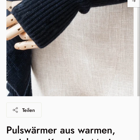
Teilen
Pulswärmer aus warmen,