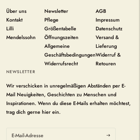
Über uns
Newsletter
AGB
Kontakt
Pflege
Impressum
Lilli
Größentabelle
Datenschutz
Mendelssohn
Öffnungszeiten
Versand &
Allgemeine
Lieferung
Geschäftsbedingungen
Widerruf &
Widerrufsrecht
Retouren
NEWSLETTER
Wir verschicken in unregelmäßigen Abständen per E-
Mail Neuigkeiten, Geschichten zu Menschen und
Inspirationen. Wenn du diese E-Mails erhalten möchtest,
trag dich gerne hier ein.
Abonnieren