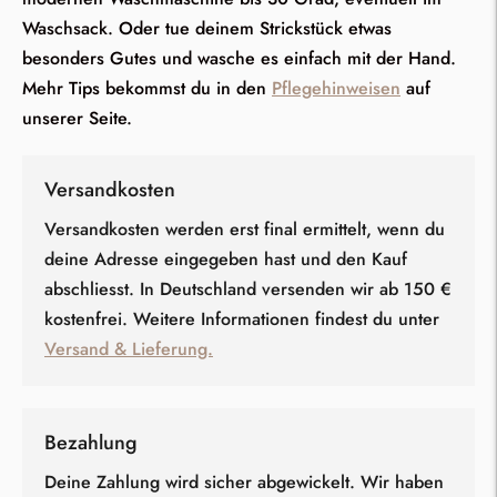
Waschsack. Oder tue deinem Strickstück etwas
besonders Gutes und wasche es einfach mit der Hand.
Mehr Tips bekommst du in den
Pflegehinweisen
auf
unserer Seite.
Versandkosten
Versandkosten werden erst final ermittelt, wenn du
deine Adresse eingegeben hast und den Kauf
abschliesst. In Deutschland versenden wir ab 150 €
kostenfrei. Weitere Informationen findest du unter
Versand & Lieferung.
Bezahlung
Deine Zahlung wird sicher abgewickelt. Wir haben