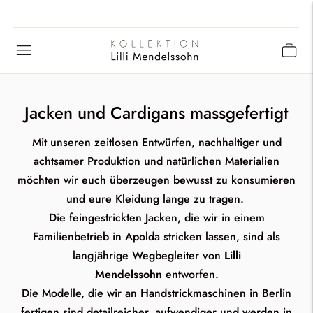
Jacken und Cardigans massgefertigt
Mit unseren zeitlosen Entwürfen, nachhaltiger und
achtsamer Produktion und natürlichen Materialien
möchten wir euch überzeugen bewusst zu konsumieren
und eure Kleidung lange zu tragen.
Die feingestrickten Jacken, die wir in einem
Familienbetrieb in Apolda stricken lassen, sind als
langjährige Wegbegleiter von
Lilli
Mendelssohn
entworfen.
Die Modelle, die wir an Handstrickmaschinen in Berlin
fertigen sind detailreicher, aufwendiger und werden in