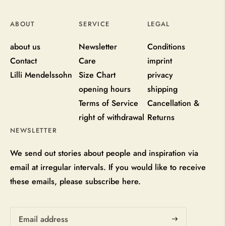
ABOUT
SERVICE
LEGAL
about us
Newsletter
Conditions
Contact
Care
imprint
Lilli Mendelssohn
Size Chart
privacy
opening hours
shipping
Terms of Service
Cancellation &
right of withdrawal
Returns
NEWSLETTER
We send out stories about people and inspiration via
email at irregular intervals. If you would like to receive
these emails, please subscribe here.
Subscribe