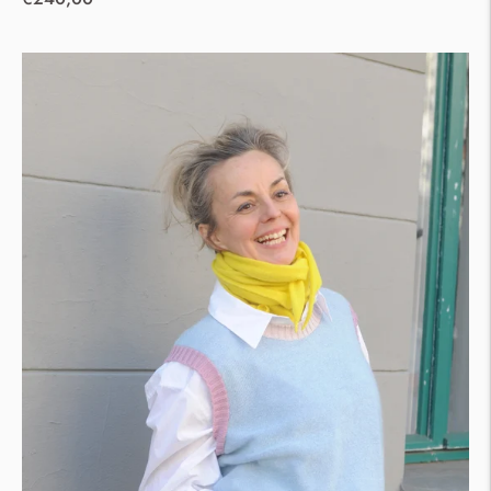
price