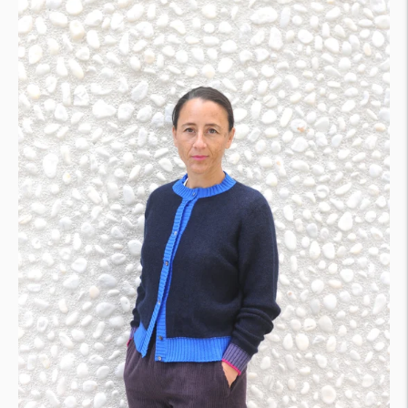
Subscribe