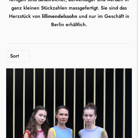
ganz kleinen Stückzahlen massgefertigt. Sie sind das
Herzstück von
lillimendelssohn
und nur im Geschäft in
Berlin erhältlich.
Sort