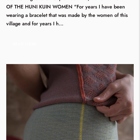
OF THE HUNI KUIN WOMEN "For years I have been
wearing a bracelet that was made by the women of this
village and for years I h...
READ MORE