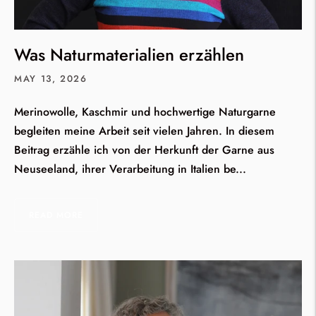
Was Naturmaterialien erzählen
MAY 13, 2026
Merinowolle, Kaschmir und hochwertige Naturgarne
begleiten meine Arbeit seit vielen Jahren. In diesem
Beitrag erzähle ich von der Herkunft der Garne aus
Neuseeland, ihrer Verarbeitung in Italien be...
READ MORE