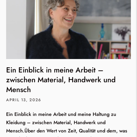
Ein Einblick in meine Arbeit –
zwischen Material, Handwerk und
Mensch
APRIL 13, 2026
Ein Einblick in meine Arbeit und meine Haltung zu
Kleidung – zwischen Material, Handwerk und
Mensch.Über den Wert von Zeit, Qualität und dem, was