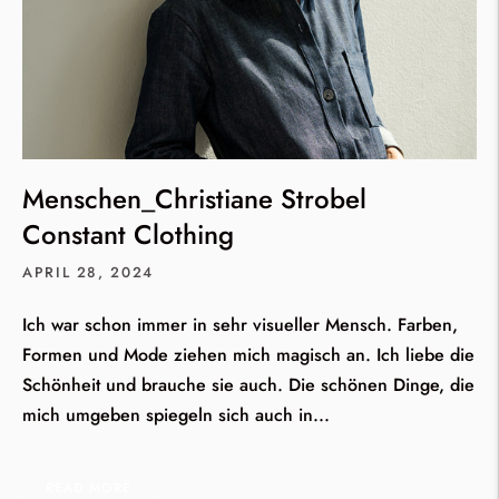
Menschen_Christiane Strobel
Constant Clothing
APRIL 28, 2024
Ich war schon immer in sehr visueller Mensch. Farben,
Formen und Mode ziehen mich magisch an. Ich liebe die
Schönheit und brauche sie auch. Die schönen Dinge, die
mich umgeben spiegeln sich auch in...
READ MORE