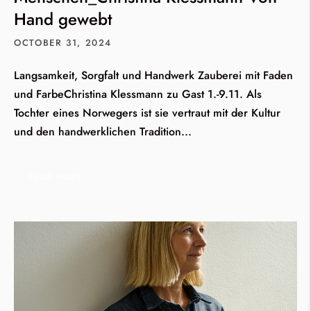
Hand gewebt
OCTOBER 31, 2024
Langsamkeit, Sorgfalt und Handwerk Zauberei mit Faden
und FarbeChristina Klessmann zu Gast 1.-9.11. Als
Tochter eines Norwegers ist sie vertraut mit der Kultur
und den handwerklichen Tradition...
READ MORE