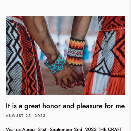
It is a great honor and pleasure for me
AUGUST 25, 2023
Visit us August 31st - September 2nd, 2023 THE CRAFT